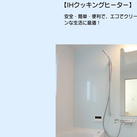
【IHクッキングヒーター】
安全・簡単・便利で、エコでクリ
ンな生活に最適！