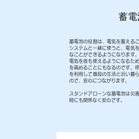
​蓄
蓄電池の役割は、電気を蓄える
システムと一緒に使うと、電気
なことができるようになります
電気を夜も使えるようになるた
を高めることにもなるのです。
を利用して普段の生活と近い暮
ので、安心につながります。
スタンドアローンな蓄電池は災
時にも関係なく安心です。