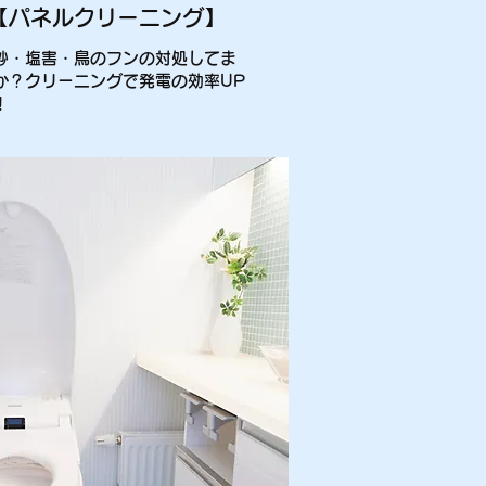
【パネルクリーニング】
砂・塩害・鳥のフンの対処してま
か？クリーニングで発電の効率UP
！