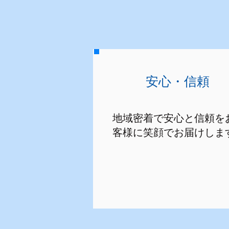
安心・信頼
地域密着で安心と信頼を
客様に笑顔でお届けしま