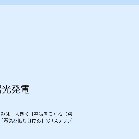
陽光発電
組みは、大きく「電気をつくる（発
「電気を振り分ける」の3ステップ